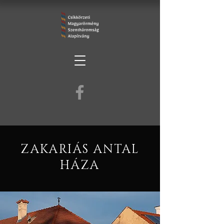
ZAKARIÁS ANTAL
HÁZA