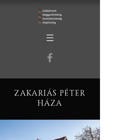
ZAKARIÁS PÉTER
HÁZA