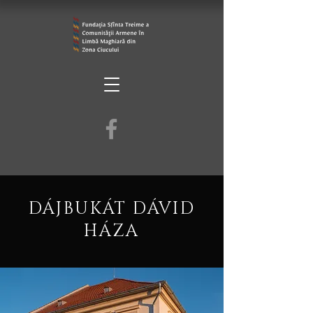
DÁJBUKÁT DÁVID
HÁZA